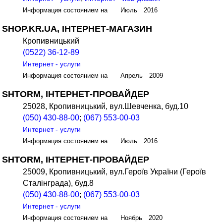
Информация состоянием на Июль 2016
SHOP.KR.UA, ІНТЕРНЕТ-МАГАЗИН
Кропивницький
(0522) 36-12-89
Интернет - услуги
Информация состоянием на Апрель 2009
SHTORM, ІНТЕРНЕТ-ПРОВАЙДЕР
25028, Кропивницький, вул.Шевченка, буд.10
(050) 430-88-00
;
(067) 553-00-03
Интернет - услуги
Информация состоянием на Июль 2016
SHTORM, ІНТЕРНЕТ-ПРОВАЙДЕР
25009, Кропивницький, вул.Героїв України (Героїв
Сталінграда), буд.8
(050) 430-88-00
;
(067) 553-00-03
Интернет - услуги
Информация состоянием на Ноябрь 2020