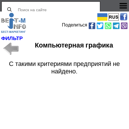
Поделиться
ФИЛЬТР
Компьютерная графика
С такими критериями предприятий не
найдено.