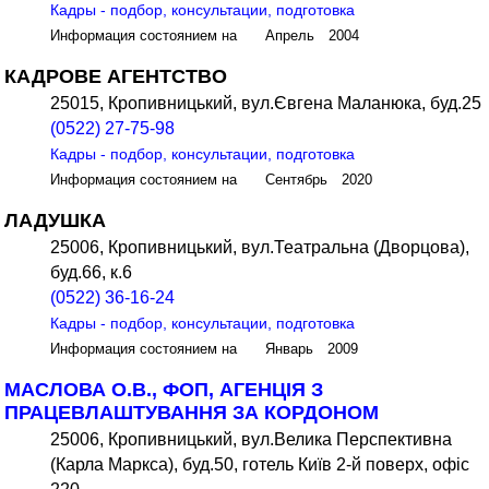
Кадры - подбор, консультации, подготовка
Информация состоянием на Апрель 2004
КАДРОВЕ АГЕНТСТВО
25015, Кропивницький, вул.Євгена Маланюка, буд.25
(0522) 27-75-98
Кадры - подбор, консультации, подготовка
Информация состоянием на Сентябрь 2020
ЛАДУШКА
25006, Кропивницький, вул.Театральна (Дворцова),
буд.66, к.6
(0522) 36-16-24
Кадры - подбор, консультации, подготовка
Информация состоянием на Январь 2009
МАСЛОВА О.В., ФОП, АГЕНЦІЯ З
ПРАЦЕВЛАШТУВАННЯ ЗА КОРДОНОМ
25006, Кропивницький, вул.Велика Перспективна
(Карла Маркса), буд.50, готель Київ 2-й поверх, офіс