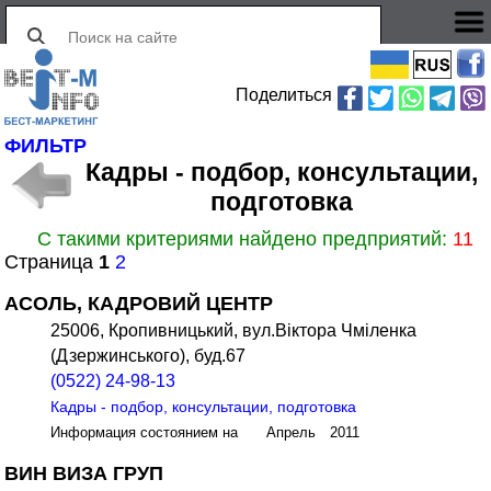
Поделиться
ФИЛЬТР
Кадры - подбор, консультации,
подготовка
С такими критериями найдено предприятий:
11
Страница
1
2
АСОЛЬ, КАДРОВИЙ ЦЕНТР
25006, Кропивницький, вул.Віктора Чміленка
(Дзержинського), буд.67
(0522) 24-98-13
Кадры - подбор, консультации, подготовка
Информация состоянием на Апрель 2011
ВИН ВИЗА ГРУП