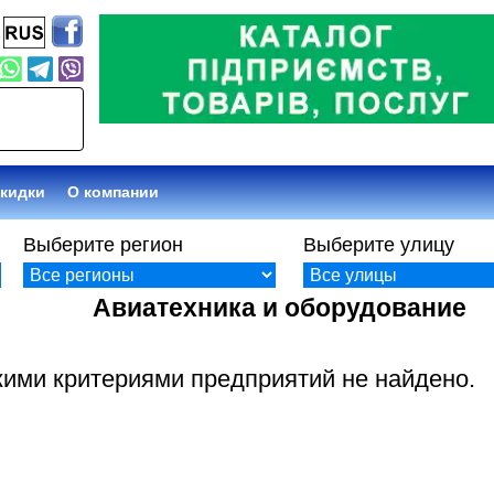
кидки
О компании
Выберите регион
Выберите улицу
Авиатехника и оборудование
кими критериями предприятий не найдено.