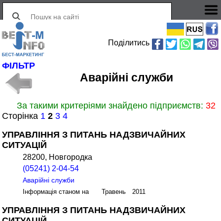
Поділитись
ФІЛЬТР
Аварійні служби
За такими критеріями знайдено підприємств:
32
Сторінка
1
2
3
4
УПРАВЛІННЯ З ПИТАНЬ НАДЗВИЧАЙНИХ
СИТУАЦІЙ
28200, Новгородка
(05241) 2-04-54
Аварійні служби
Інформація станом на Травень 2011
УПРАВЛІННЯ З ПИТАНЬ НАДЗВИЧАЙНИХ
СИТУАЦІЙ