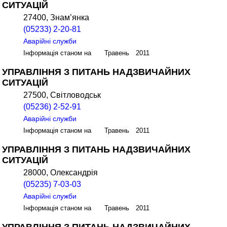
СИТУАЦІЙ
27400, Знам’янка
(05233) 2-20-81
Аварійні служби
Інформація станом на Травень 2011
УПРАВЛІННЯ З ПИТАНЬ НАДЗВИЧАЙНИХ
СИТУАЦІЙ
27500, Світловодськ
(05236) 2-52-91
Аварійні служби
Інформація станом на Травень 2011
УПРАВЛІННЯ З ПИТАНЬ НАДЗВИЧАЙНИХ
СИТУАЦІЙ
28000, Олександрія
(05235) 7-03-03
Аварійні служби
Інформація станом на Травень 2011