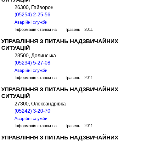
26300, Гайворон
(05254) 2-25-56
Аварійні служби
Інформація станом на Травень 2011
УПРАВЛІННЯ З ПИТАНЬ НАДЗВИЧАЙНИХ
СИТУАЦІЙ
28500, Долинська
(05234) 5-27-08
Аварійні служби
Інформація станом на Травень 2011
УПРАВЛІННЯ З ПИТАНЬ НАДЗВИЧАЙНИХ
СИТУАЦІЙ
27300, Олександрівка
(05242) 3-20-70
Аварійні служби
Інформація станом на Травень 2011
УПРАВЛІННЯ З ПИТАНЬ НАДЗВИЧАЙНИХ