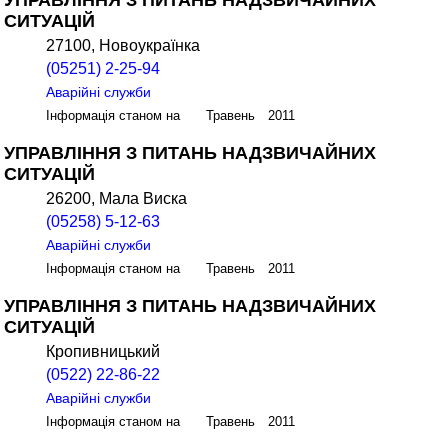
УПРАВЛІННЯ З ПИТАНЬ НАДЗВИЧАЙНИХ
СИТУАЦІЙ
27100, Новоукраїнка
(05251) 2-25-94
Аварійні служби
Інформація станом на Травень 2011
УПРАВЛІННЯ З ПИТАНЬ НАДЗВИЧАЙНИХ
СИТУАЦІЙ
26200, Мала Виска
(05258) 5-12-63
Аварійні служби
Інформація станом на Травень 2011
УПРАВЛІННЯ З ПИТАНЬ НАДЗВИЧАЙНИХ
СИТУАЦІЙ
Кропивницький
(0522) 22-86-22
Аварійні служби
Інформація станом на Травень 2011