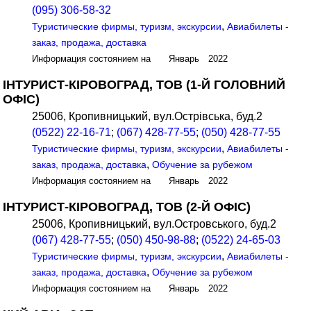
(095) 306-58-32
,
Туристические фирмы, туризм, экскурсии
Авиабилеты -
заказ, продажа, доставка
Информация состоянием на Январь 2022
ІНТУРИСТ-КІРОВОГРАД, ТОВ (1-Й ГОЛОВНИЙ
ОФІС)
25006, Кропивницький, вул.Острівська, буд.2
(0522) 22-16-71
;
(067) 428-77-55
;
(050) 428-77-55
,
Туристические фирмы, туризм, экскурсии
Авиабилеты -
,
заказ, продажа, доставка
Обучение за рубежом
Информация состоянием на Январь 2022
ІНТУРИСТ-КІРОВОГРАД, ТОВ (2-Й ОФІС)
25006, Кропивницький, вул.Островського, буд.2
(067) 428-77-55
;
(050) 450-98-88
;
(0522) 24-65-03
,
Туристические фирмы, туризм, экскурсии
Авиабилеты -
,
заказ, продажа, доставка
Обучение за рубежом
Информация состоянием на Январь 2022